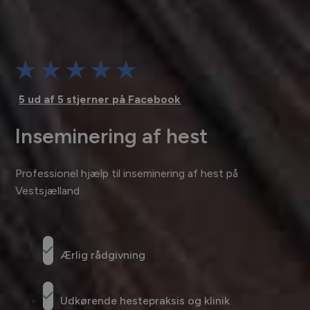
5 ud af 5 stjerner på Facebook
Inseminering af hest
Professionel hjælp til inseminering af hest på
Vestsjælland
Ærlig rådgivning
Udkørende hestepraksis og klinik